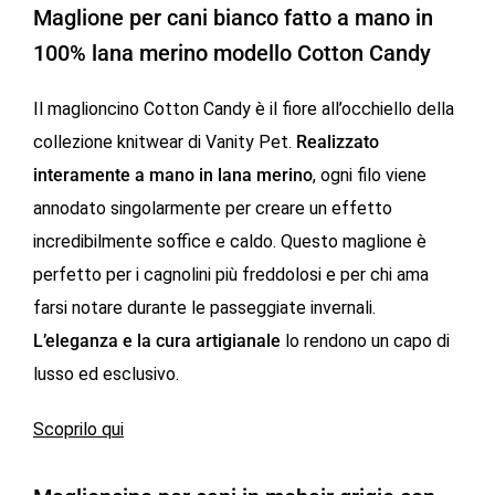
Maglione per cani bianco fatto a mano in
100% lana merino modello Cotton Candy
Il maglioncino Cotton Candy è il fiore all’occhiello della
collezione knitwear di Vanity Pet.
Realizzato
interamente a mano in lana merino
, ogni filo viene
annodato singolarmente per creare un effetto
incredibilmente soffice e caldo. Questo maglione è
perfetto per i cagnolini più freddolosi e per chi ama
farsi notare durante le passeggiate invernali.
L’eleganza e la cura artigianale
lo rendono un capo di
lusso ed esclusivo.
Scoprilo qui