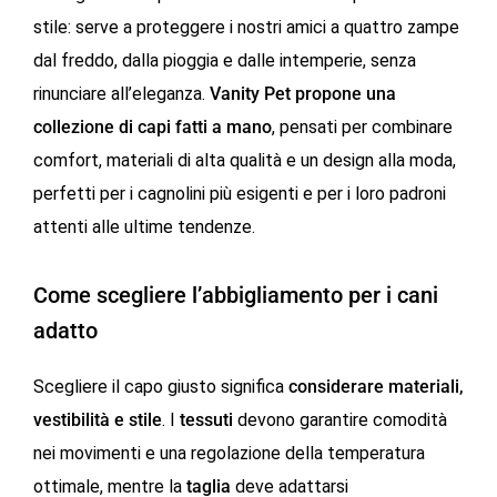
stile: serve a proteggere i nostri amici a quattro zampe
dal freddo, dalla pioggia e dalle intemperie, senza
rinunciare all’eleganza.
Vanity Pet propone una
collezione di capi fatti a mano
, pensati per combinare
comfort, materiali di alta qualità e un design alla moda,
perfetti per i cagnolini più esigenti e per i loro padroni
attenti alle ultime tendenze.
Come scegliere l’abbigliamento per i cani
adatto
Scegliere il capo giusto significa
considerare materiali,
vestibilità e stile
. I
tessuti
devono garantire comodità
nei movimenti e una regolazione della temperatura
ottimale, mentre la
taglia
deve adattarsi