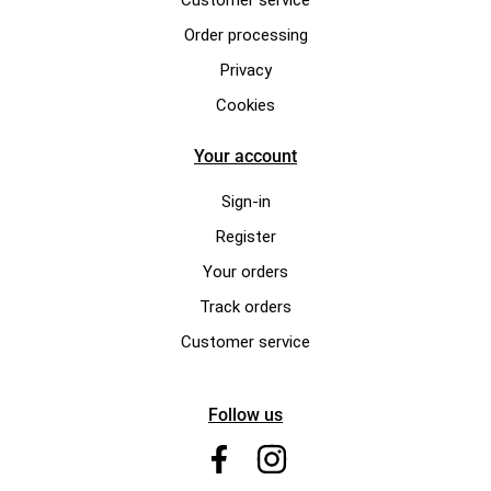
Order processing
Privacy
Cookies
Your account
Sign-in
Register
Your orders
Track orders
Customer service
Follow us