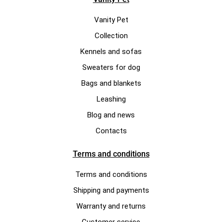
Vanity Pet
Collection
Kennels and sofas
Sweaters for dog
Bags and blankets
Leashing
Blog and news
Contacts
Terms and conditions
Terms and conditions
Shipping and payments
Warranty and returns
Customer service