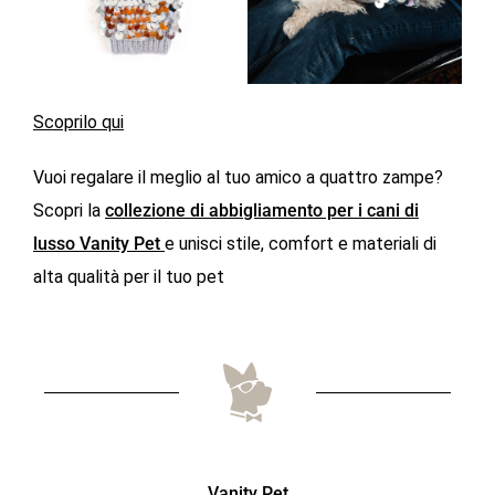
Scoprilo qui
Vuoi regalare il meglio al tuo amico a quattro zampe?
Scopri la
collezione di abbigliamento per i cani di
lusso Vanity Pet
e unisci stile, comfort e materiali di
alta qualità per il tuo pet
Vanity Pet