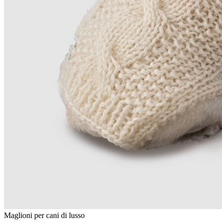
Maglioni per cani di lusso