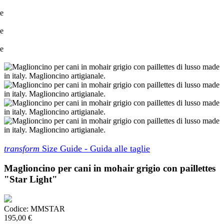
transform
Size Guide - Guida alle taglie
Maglioncino per cani in mohair grigio con paillettes
"Star Light"
Codice:
MMSTAR
195,00 €