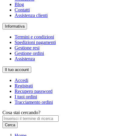
Blog
Contatti
Assistenza clienti
Informativa
Termini e condizioni
Spedizioni pagamenti
Gestione resi
Gestione ordini
Assistenza
Il tuo account
Accedi
Registrati
Recupero password
I tuoi ordini
Tracciamento ordini
Cosa stai cercando?
Home