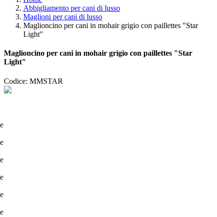
Abbigliamento per cani di lusso
Maglioni per cani di lusso
Maglioncino per cani in mohair grigio con paillettes "Star
Light"
Maglioncino per cani in mohair grigio con paillettes "Star
Light"
Codice: MMSTAR