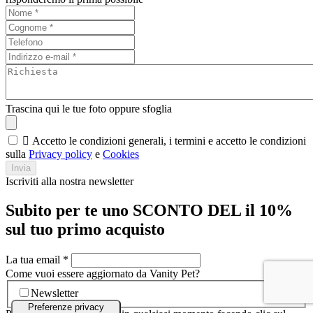
Trascina qui le tue foto oppure sfoglia

Accetto le condizioni generali, i termini e accetto le condizioni
sulla
Privacy policy
e
Cookies
Invia
Iscriviti alla nostra newsletter
Subito per te uno SCONTO DEL il 10%
sul tuo primo acquisto
La tua email
*
Come vuoi essere aggiornato da Vanity Pet?
Newsletter