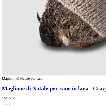
Maglioni di Natale per cani
Maglione di Natale per cane in lana "Cra
195,00 €