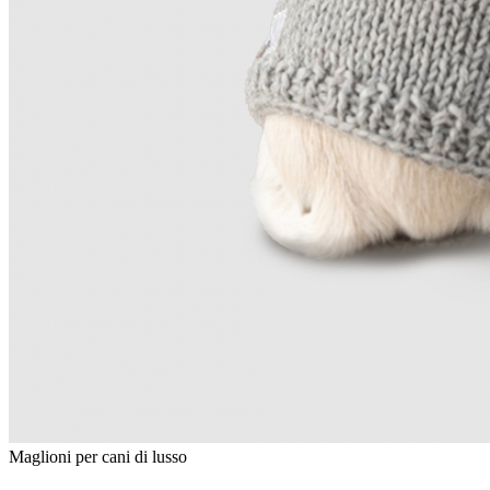
Maglioni per cani di lusso