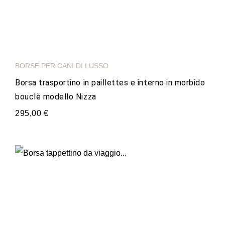
BORSE PER CANI DI LUSSO
Borsa trasportino in paillettes e interno in morbido
bouclè modello Nizza
295,00 €