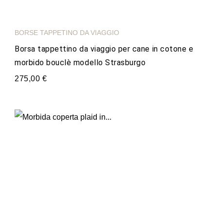
BORSE TAPPETINO DA VIAGGIO
Borsa tappettino da viaggio per cane in cotone e
morbido bouclè modello Strasburgo
275,00 €