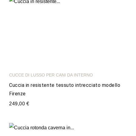
CUCCE DI LUSSO PER CANI DA INTERNO
Cuccia in resistente tessuto intrecciato modello
Firenze
249,00 €