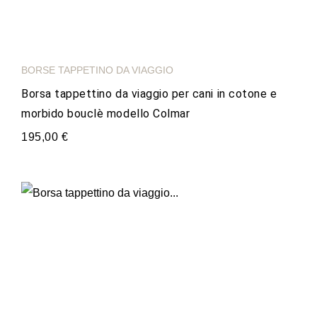
BORSE TAPPETINO DA VIAGGIO
Borsa tappettino da viaggio per cani in cotone e
morbido bouclè modello Colmar
195,00 €