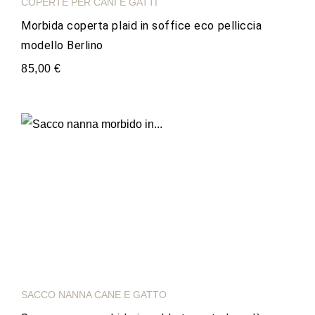
COPERTE PER CANI E GATTI
Morbida coperta plaid in soffice eco pelliccia
modello Berlino
85,00 €
SACCO NANNA CANE E GATTO