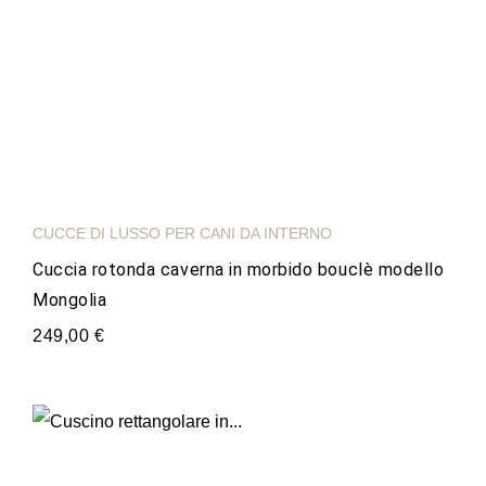
CUCCE DI LUSSO PER CANI DA INTERNO
Cuccia rotonda caverna in morbido bouclè modello
Mongolia
249,00 €