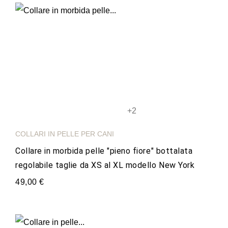
+2
COLLARI IN PELLE PER CANI
Collare in morbida pelle "pieno fiore" bottalata
regolabile taglie da XS al XL modello New York
49,00 €