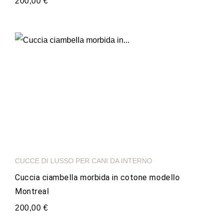
200,00 €
CUCCE DI LUSSO PER CANI DA INTERNO
Cuccia ciambella morbida in cotone modello
Montreal
200,00 €