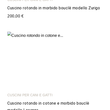
Cuscino rotondo in morbido bouclè modello Zurigo
200,00 €
CUSCINI PER CANI E GATTI
Cuscino rotondo in cotone e morbido bouclè