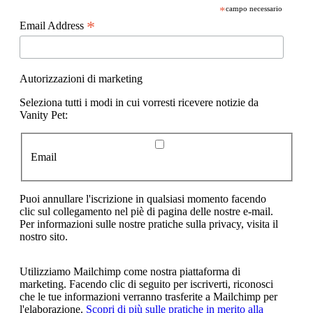
*
campo necessario
*
Email Address
Autorizzazioni di marketing
Seleziona tutti i modi in cui vorresti ricevere notizie da
Vanity Pet:
Email
Puoi annullare l'iscrizione in qualsiasi momento facendo
clic sul collegamento nel piè di pagina delle nostre e-mail.
Per informazioni sulle nostre pratiche sulla privacy, visita il
nostro sito.
Utilizziamo Mailchimp come nostra piattaforma di
marketing. Facendo clic di seguito per iscriverti, riconosci
che le tue informazioni verranno trasferite a Mailchimp per
l'elaborazione.
Scopri di più sulle pratiche in merito alla