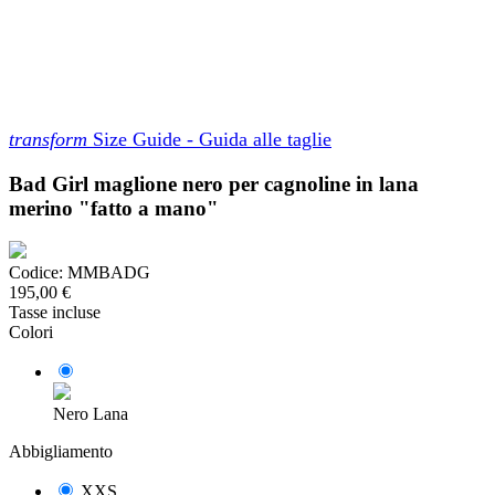
transform
Size Guide - Guida alle taglie
Bad Girl maglione nero per cagnoline in lana
merino "fatto a mano"
Codice:
MMBADG
195,00 €
Tasse incluse
Colori
Nero Lana
Abbigliamento
XXS