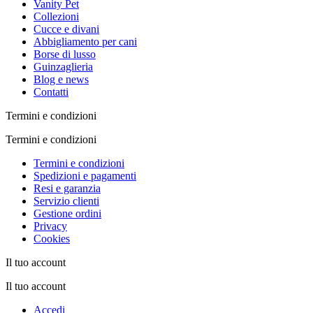
Vanity Pet
Collezioni
Cucce e divani
Abbigliamento per cani
Borse di lusso
Guinzaglieria
Blog e news
Contatti
Termini e condizioni
Termini e condizioni
Termini e condizioni
Spedizioni e pagamenti
Resi e garanzia
Servizio clienti
Gestione ordini
Privacy
Cookies
Il tuo account
Il tuo account
Accedi