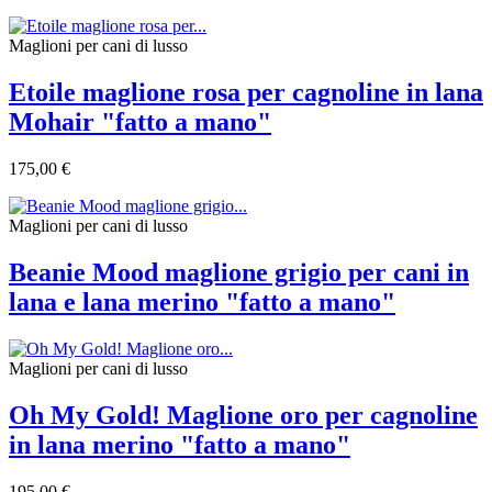
Maglioni per cani di lusso
Etoile maglione rosa per cagnoline in lana
Mohair "fatto a mano"
175,00 €
Maglioni per cani di lusso
Beanie Mood maglione grigio per cani in
lana e lana merino "fatto a mano"
Maglioni per cani di lusso
Oh My Gold! Maglione oro per cagnoline
in lana merino "fatto a mano"
195,00 €