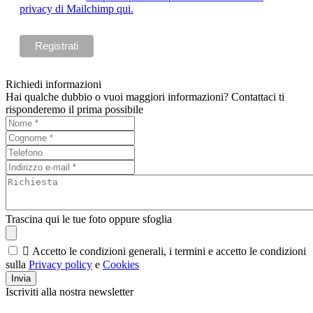
privacy di Mailchimp qui.
Richiedi informazioni
Hai qualche dubbio o vuoi maggiori informazioni? Contattaci ti
risponderemo il prima possibile
Trascina qui le tue foto oppure sfoglia

Accetto le condizioni generali, i termini e accetto le condizioni
sulla
Privacy policy
e
Cookies
Invia
Iscriviti alla nostra newsletter