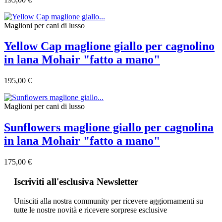
Maglioni per cani di lusso
Yellow Cap maglione giallo per cagnolino
in lana Mohair "fatto a mano"
195,00 €
Maglioni per cani di lusso
Sunflowers maglione giallo per cagnolina
in lana Mohair "fatto a mano"
175,00 €
Iscriviti all'esclusiva Newsletter
Unisciti alla nostra community per ricevere aggiornamenti su
tutte le nostre novità e ricevere sorprese esclusive