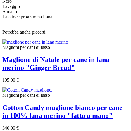
Nero
Lavaggio
A mano
Lavatrice programma Lana
Potrebbe anche piacerti
Maglioni per cani di lusso
Maglione di Natale per cane in lana
merino "Ginger Bread"
195,00 €
Maglioni per cani di lusso
Cotton Candy maglione bianco per cane
in 100% lana merino "fatto a mano"
340,00 €