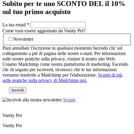
Subito per te uno SCONTO DEL il 10%
sul tuo primo acquisto
La tua email
*
Come vuoi essere aggiornato da Vanity Pet?
Newsletter
Puoi annullare l'iscrizione in qualsiasi momento facendo clic sul
collegamento a piè di pagina delle nostre e-mail. Per informazioni
sulle nostre pratiche sulla privacy, visitare il nostro sito Web.
Usiamo Mailchimp come nostra piattaforma di marketing. Facendo
clic di seguito per iscriverti, riconosci che le tue informazioni
verranno trasferite a Mailchimp per l'elaborazione.
Scopri di più
sulle pratiche sulla privacy di Mailchimp qui.
Scopri
Vanity Pet
Vanity Pet