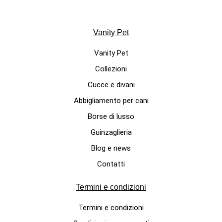
Vanity Pet
Vanity Pet
Collezioni
Cucce e divani
Abbigliamento per cani
Borse di lusso
Guinzaglieria
Blog e news
Contatti
Termini e condizioni
Termini e condizioni