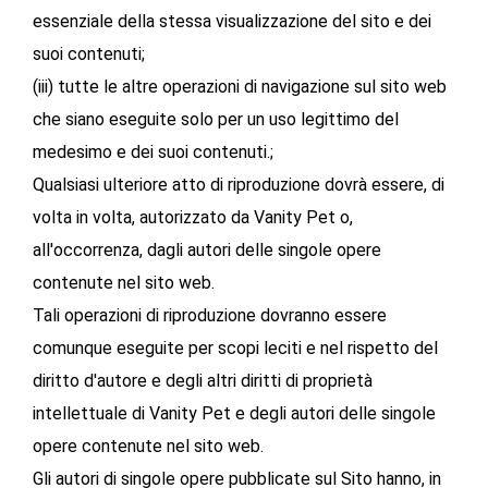
essenziale della stessa visualizzazione del sito e dei
suoi contenuti;
(iii) tutte le altre operazioni di navigazione sul sito web
che siano eseguite solo per un uso legittimo del
medesimo e dei suoi contenuti.;
Qualsiasi ulteriore atto di riproduzione dovrà essere, di
volta in volta, autorizzato da Vanity Pet o,
all'occorrenza, dagli autori delle singole opere
contenute nel sito web.
Tali operazioni di riproduzione dovranno essere
comunque eseguite per scopi leciti e nel rispetto del
diritto d'autore e degli altri diritti di proprietà
intellettuale di Vanity Pet e degli autori delle singole
opere contenute nel sito web.
Gli autori di singole opere pubblicate sul Sito hanno, in