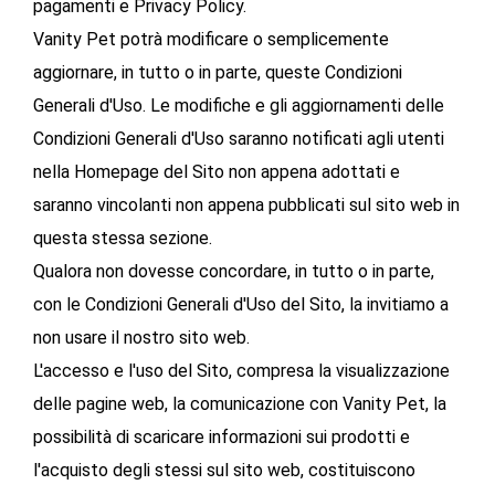
pagamenti e Privacy Policy.
Vanity Pet potrà modificare o semplicemente
aggiornare, in tutto o in parte, queste Condizioni
Generali d'Uso. Le modifiche e gli aggiornamenti delle
Condizioni Generali d'Uso saranno notificati agli utenti
nella Homepage del Sito non appena adottati e
saranno vincolanti non appena pubblicati sul sito web in
questa stessa sezione.
Qualora non dovesse concordare, in tutto o in parte,
con le Condizioni Generali d'Uso del Sito, la invitiamo a
non usare il nostro sito web.
L'accesso e l'uso del Sito, compresa la visualizzazione
delle pagine web, la comunicazione con Vanity Pet, la
possibilità di scaricare informazioni sui prodotti e
l'acquisto degli stessi sul sito web, costituiscono