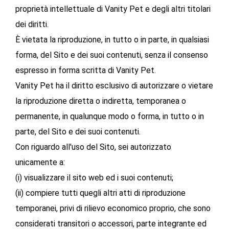
proprietà intellettuale di Vanity Pet e degli altri titolari
dei diritti.
È vietata la riproduzione, in tutto o in parte, in qualsiasi
forma, del Sito e dei suoi contenuti, senza il consenso
espresso in forma scritta di Vanity Pet.
Vanity Pet ha il diritto esclusivo di autorizzare o vietare
la riproduzione diretta o indiretta, temporanea o
permanente, in qualunque modo o forma, in tutto o in
parte, del Sito e dei suoi contenuti.
Con riguardo all'uso del Sito, sei autorizzato
unicamente a:
(i) visualizzare il sito web ed i suoi contenuti;
(ii) compiere tutti quegli altri atti di riproduzione
temporanei, privi di rilievo economico proprio, che sono
considerati transitori o accessori, parte integrante ed