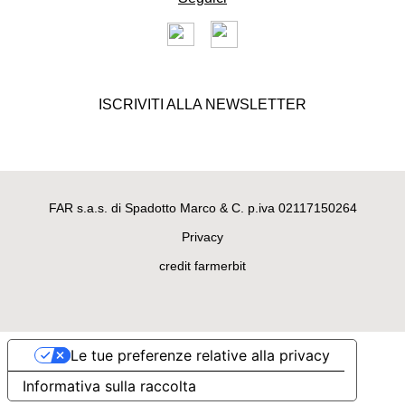
ISCRIVITI ALLA NEWSLETTER
FAR s.a.s. di Spadotto Marco & C. p.iva 02117150264
Privacy
credit farmerbit
Le tue preferenze relative alla privacy
Informativa sulla raccolta