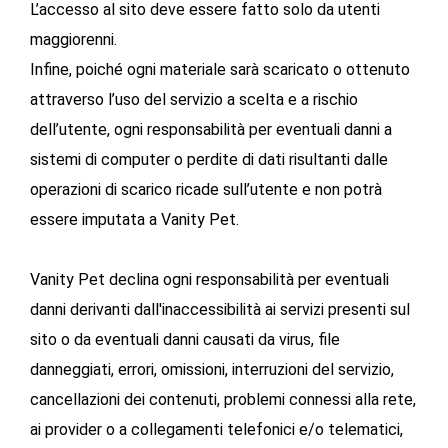
L’accesso al sito deve essere fatto solo da utenti
maggiorenni.
Infine, poiché ogni materiale sarà scaricato o ottenuto
attraverso l’uso del servizio a scelta e a rischio
dell’utente, ogni responsabilità per eventuali danni a
sistemi di computer o perdite di dati risultanti dalle
operazioni di scarico ricade sull’utente e non potrà
essere imputata a Vanity Pet.
Vanity Pet declina ogni responsabilità per eventuali
danni derivanti dall'inaccessibilità ai servizi presenti sul
sito o da eventuali danni causati da virus, file
danneggiati, errori, omissioni, interruzioni del servizio,
cancellazioni dei contenuti, problemi connessi alla rete,
ai provider o a collegamenti telefonici e/o telematici,