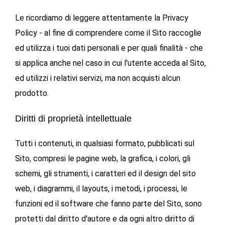
Le ricordiamo di leggere attentamente la Privacy
Policy - al fine di comprendere come il Sito raccoglie
ed utilizza i tuoi dati personali e per quali finalità - che
si applica anche nel caso in cui l'utente acceda al Sito,
ed utilizzi i relativi servizi, ma non acquisti alcun
prodotto.
Diritti di proprietà intellettuale
Tutti i contenuti, in qualsiasi formato, pubblicati sul
Sito, compresi le pagine web, la grafica, i colori, gli
schemi, gli strumenti, i caratteri ed il design del sito
web, i diagrammi, il layouts, i metodi, i processi, le
funzioni ed il software che fanno parte del Sito, sono
protetti dal diritto d'autore e da ogni altro diritto di