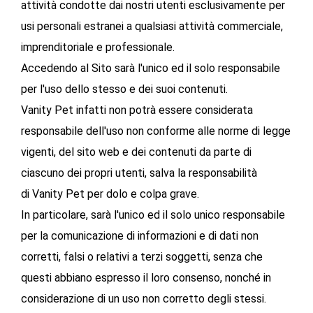
attività condotte dai nostri utenti esclusivamente per
usi personali estranei a qualsiasi attività commerciale,
imprenditoriale e professionale.
Accedendo al Sito sarà l'unico ed il solo responsabile
per l'uso dello stesso e dei suoi contenuti.
Vanity Pet infatti non potrà essere considerata
responsabile dell'uso non conforme alle norme di legge
vigenti, del sito web e dei contenuti da parte di
ciascuno dei propri utenti, salva la responsabilità
di Vanity Pet per dolo e colpa grave.
In particolare, sarà l'unico ed il solo unico responsabile
per la comunicazione di informazioni e di dati non
corretti, falsi o relativi a terzi soggetti, senza che
questi abbiano espresso il loro consenso, nonché in
considerazione di un uso non corretto degli stessi.