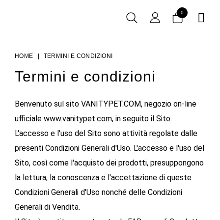
0

HOME
TERMINI E CONDIZIONI
Termini e condizioni
Benvenuto sul sito VANITYPET.COM, negozio on-line
ufficiale www.vanitypet.com, in seguito il Sito.
L'accesso e l'uso del Sito sono attività regolate dalle
presenti Condizioni Generali d'Uso. L'accesso e l'uso del
Sito, così come l'acquisto dei prodotti, presuppongono
la lettura, la conoscenza e l'accettazione di queste
Condizioni Generali d'Uso nonché delle Condizioni
Generali di Vendita.