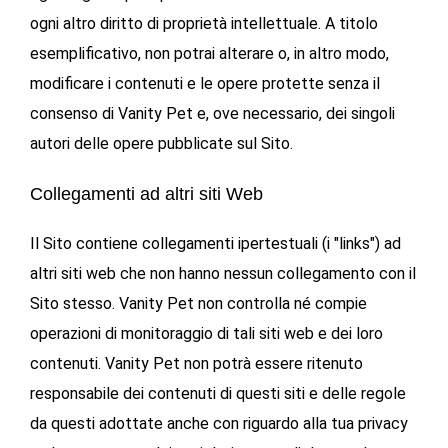
ogni altro diritto di proprietà intellettuale. A titolo
esemplificativo, non potrai alterare o, in altro modo,
modificare i contenuti e le opere protette senza il
consenso di Vanity Pet e, ove necessario, dei singoli
autori delle opere pubblicate sul Sito.
Collegamenti ad altri siti Web
Il Sito contiene collegamenti ipertestuali (i "links") ad
altri siti web che non hanno nessun collegamento con il
Sito stesso. Vanity Pet non controlla né compie
operazioni di monitoraggio di tali siti web e dei loro
contenuti. Vanity Pet non potrà essere ritenuto
responsabile dei contenuti di questi siti e delle regole
da questi adottate anche con riguardo alla tua privacy