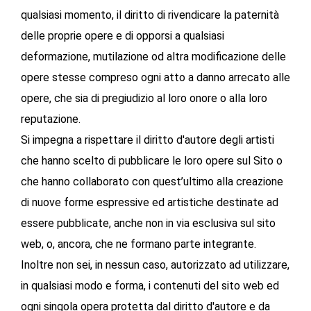
qualsiasi momento, il diritto di rivendicare la paternità
delle proprie opere e di opporsi a qualsiasi
deformazione, mutilazione od altra modificazione delle
opere stesse compreso ogni atto a danno arrecato alle
opere, che sia di pregiudizio al loro onore o alla loro
reputazione.
Si impegna a rispettare il diritto d'autore degli artisti
che hanno scelto di pubblicare le loro opere sul Sito o
che hanno collaborato con quest’ultimo alla creazione
di nuove forme espressive ed artistiche destinate ad
essere pubblicate, anche non in via esclusiva sul sito
web, o, ancora, che ne formano parte integrante.
Inoltre non sei, in nessun caso, autorizzato ad utilizzare,
in qualsiasi modo e forma, i contenuti del sito web ed
ogni singola opera protetta dal diritto d'autore e da