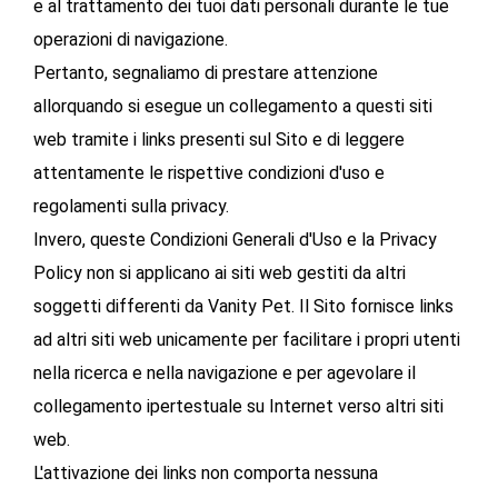
e al trattamento dei tuoi dati personali durante le tue
operazioni di navigazione.
Pertanto, segnaliamo di prestare attenzione
allorquando si esegue un collegamento a questi siti
web tramite i links presenti sul Sito e di leggere
attentamente le rispettive condizioni d'uso e
regolamenti sulla privacy.
Invero, queste Condizioni Generali d'Uso e la Privacy
Policy non si applicano ai siti web gestiti da altri
soggetti differenti da Vanity Pet. Il Sito fornisce links
ad altri siti web unicamente per facilitare i propri utenti
nella ricerca e nella navigazione e per agevolare il
collegamento ipertestuale su Internet verso altri siti
web.
L'attivazione dei links non comporta nessuna