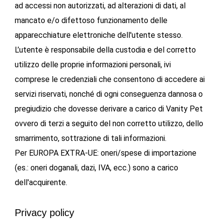
ad accessi non autorizzati, ad alterazioni di dati, al
mancato e/o difettoso funzionamento delle
apparecchiature elettroniche dell'utente stesso.
L’utente è responsabile della custodia e del corretto
utilizzo delle proprie informazioni personali, ivi
comprese le credenziali che consentono di accedere ai
servizi riservati, nonché di ogni conseguenza dannosa o
pregiudizio che dovesse derivare a carico di Vanity Pet
ovvero di terzi a seguito del non corretto utilizzo, dello
smarrimento, sottrazione di tali informazioni.
Per EUROPA EXTRA-UE: oneri/spese di importazione
(es.: oneri doganali, dazi, IVA, ecc.) sono a carico
dell'acquirente.
Privacy policy