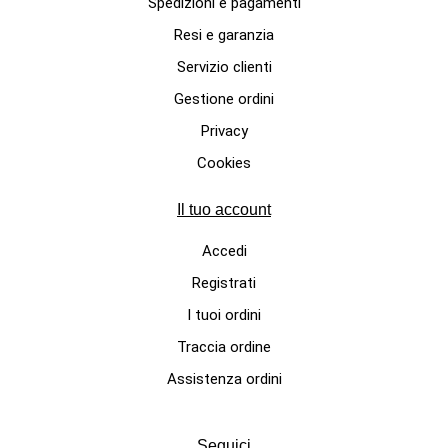
Spedizioni e pagamenti
Resi e garanzia
Servizio clienti
Gestione ordini
Privacy
Cookies
Il tuo account
Accedi
Registrati
I tuoi ordini
Traccia ordine
Assistenza ordini
Seguici