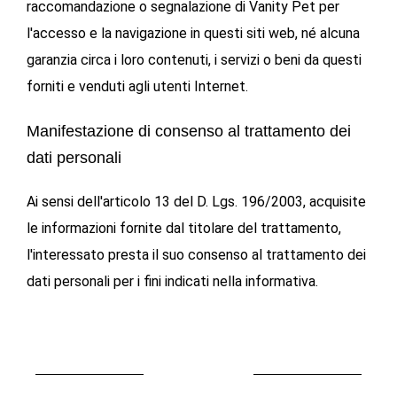
raccomandazione o segnalazione di Vanity Pet per
l'accesso e la navigazione in questi siti web, né alcuna
garanzia circa i loro contenuti, i servizi o beni da questi
forniti e venduti agli utenti Internet.
Manifestazione di consenso al trattamento dei
dati personali
Ai sensi dell'articolo 13 del D. Lgs. 196/2003, acquisite
le informazioni fornite dal titolare del trattamento,
l'interessato presta il suo consenso al trattamento dei
dati personali per i fini indicati nella informativa.