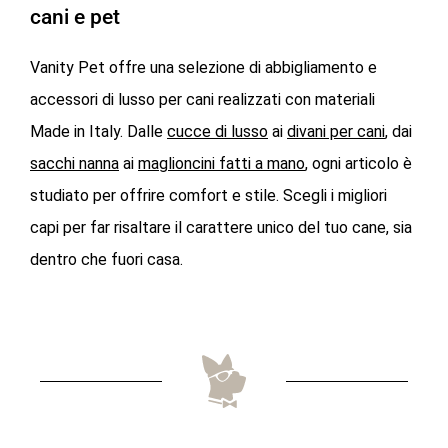
cani e pet
Vanity Pet offre una selezione di abbigliamento e
accessori di lusso per cani realizzati con materiali
Made in Italy. Dalle
cucce di lusso
ai
divani per cani
, dai
sacchi nanna
ai
maglioncini fatti a mano
, ogni articolo è
studiato per offrire comfort e stile. Scegli i migliori
capi per far risaltare il carattere unico del tuo cane, sia
dentro che fuori casa.