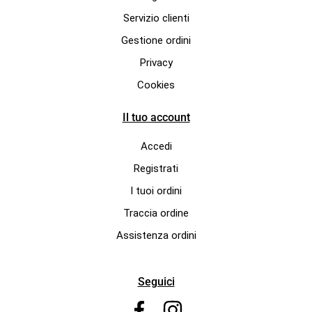
Servizio clienti
Gestione ordini
Privacy
Cookies
Il tuo account
Accedi
Registrati
I tuoi ordini
Traccia ordine
Assistenza ordini
Seguici