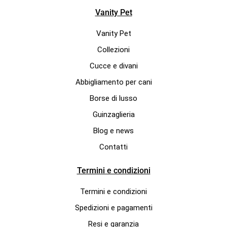
Vanity Pet
Vanity Pet
Collezioni
Cucce e divani
Abbigliamento per cani
Borse di lusso
Guinzaglieria
Blog e news
Contatti
Termini e condizioni
Termini e condizioni
Spedizioni e pagamenti
Resi e garanzia