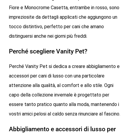
Fiore e Monocrome Casetta, entrambe in rosso, sono
impreziosite da dettagli applicati che aggiungono un
tocco distintivo, perfetto per cani che amano
distinguersi anche nei giorni più freddi.
Perché scegliere Vanity Pet?
Perché Vanity Pet si dedica a creare abbigliamento e
accessori per cani di lusso con una particolare
attenzione alla qualità, al comfort e allo stile. Ogni
capo della collezione invernale è progettato per
essere tanto pratico quanto alla moda, mantenendo i
vostri amici pelosi al caldo senza rinunciare al fascino.
Abbigliamento e accessori di lusso per