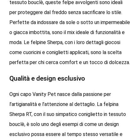
tessuto bouclè, queste felpe avvolgenti sono ideali
per proteggere dal freddo senza sacrificare lo stile.
Perfette da indossare da sole o sotto un impermeabile
o giacca imbottita, sono il mix ideale di funzionalità e
moda. Le felpine Sherpa, con i loro dettagli giocosi
come cuoricini e coniglietti applicati, sono la scelta
perfetta per chi cerca comfort e un tocco di dolcezza.
Qualità e design esclusivo
Ogni capo Vanity Pet nasce dalla passione per
l’artigianalità e l’attenzione al dettaglio. La felpina
Sherpa RT, con il suo simpatico coniglietto in tessuto
bouclè, è solo uno degli esempi di come un design
esclusivo possa essere al tempo stesso versatile e