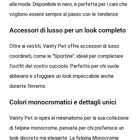
alla moda. Disponibile in nero, è perfetta per i cani che
vogliono essere sempre al passo con le tendenze.
Accessori di lusso per un look completo
Oltre ai vestiti, Vanity Pet offre accessori di lusso
coordinati, come le "Sportine", ideali per completare
l'outfit del vostro cucciolo. Perfette per chi vuole
abbinarsi e sfoggiare un look impeccabile anche
durante l’inverno.
Colori monocromatici e dettagli unici
Vanity Pet si ispira al minimalismo per la sua collezione
di felpine monocrome, pensate per chi preferisce un
look discreto ma elegante. La felpina Monocrome