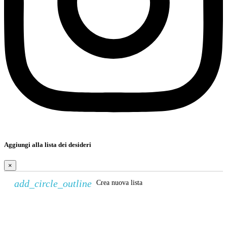
Aggiungi alla lista dei desideri
×
add_circle_outline
Crea nuova lista
Crea lista dei desideri