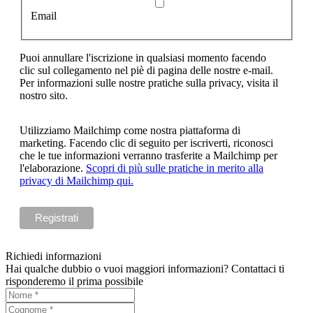
Email
Puoi annullare l'iscrizione in qualsiasi momento facendo
clic sul collegamento nel piè di pagina delle nostre e-mail.
Per informazioni sulle nostre pratiche sulla privacy, visita il
nostro sito.
Utilizziamo Mailchimp come nostra piattaforma di
marketing. Facendo clic di seguito per iscriverti, riconosci
che le tue informazioni verranno trasferite a Mailchimp per
l'elaborazione.
Scopri di più sulle pratiche in merito alla
privacy di Mailchimp qui.
Richiedi informazioni
Hai qualche dubbio o vuoi maggiori informazioni? Contattaci ti
risponderemo il prima possibile