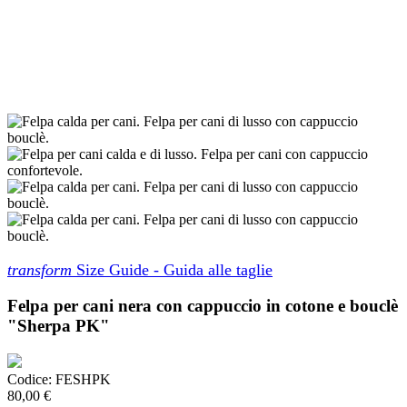
transform
Size Guide - Guida alle taglie
Felpa per cani nera con cappuccio in cotone e bouclè
"Sherpa PK"
Codice:
FESHPK
80,00 €