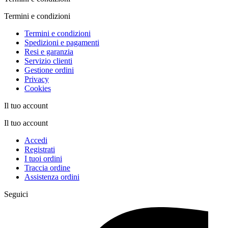
Termini e condizioni
Termini e condizioni
Spedizioni e pagamenti
Resi e garanzia
Servizio clienti
Gestione ordini
Privacy
Cookies
Il tuo account
Il tuo account
Accedi
Registrati
I tuoi ordini
Traccia ordine
Assistenza ordini
Seguici