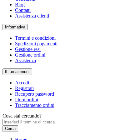
Blog
Contatti
Assistenza clienti
Informativa
Termini e condizioni
Spedizioni pagamenti
Gestione resi
Gestione ordini
Assistenza
Il tuo account
Accedi
Registrati
Recupero password
I tuoi ordini
Tracciamento ordini
Cosa stai cercando?
Home