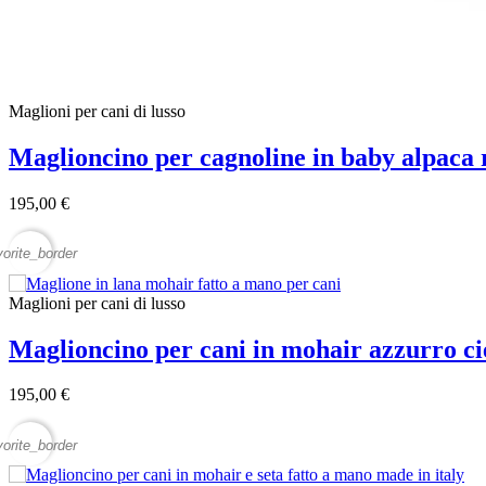
Maglioni per cani di lusso
Maglioncino per cagnoline in baby alpaca 
195,00 €
vorite_border
Maglioni per cani di lusso
Maglioncino per cani in mohair azzurro ci
195,00 €
vorite_border