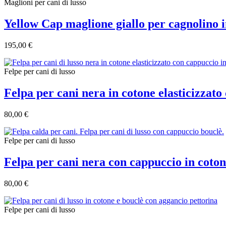
Maglioni per cani di lusso
Yellow Cap maglione giallo per cagnolino 
195,00 €
Felpe per cani di lusso
Felpa per cani nera in cotone elasticizzat
80,00 €
Felpe per cani di lusso
Felpa per cani nera con cappuccio in coto
80,00 €
Felpe per cani di lusso