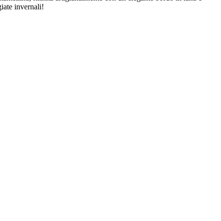
iate invernali!