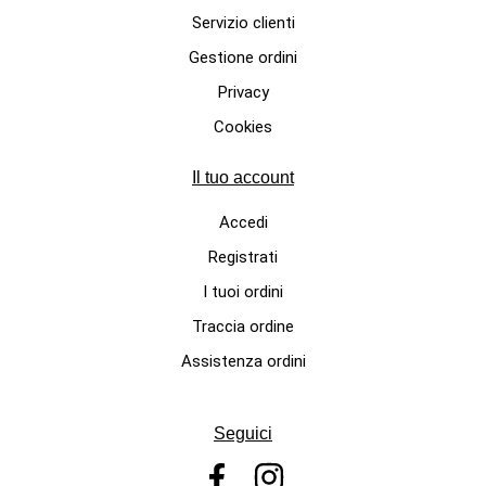
Servizio clienti
Gestione ordini
Privacy
Cookies
Il tuo account
Accedi
Registrati
I tuoi ordini
Traccia ordine
Assistenza ordini
Seguici