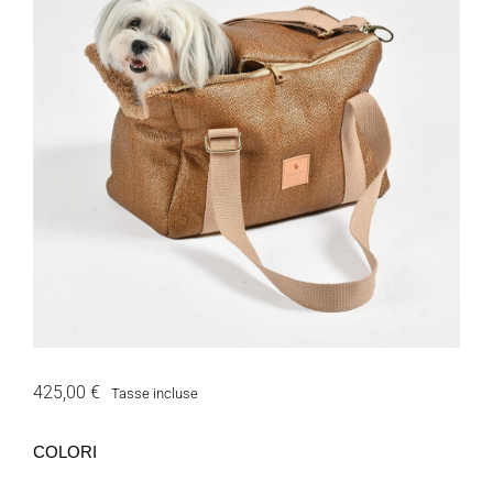
425,00 €
Tasse incluse
COLORI