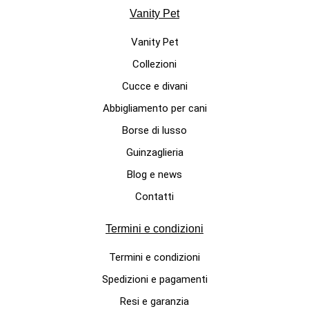
Vanity Pet
Vanity Pet
Collezioni
Cucce e divani
Abbigliamento per cani
Borse di lusso
Guinzaglieria
Blog e news
Contatti
Termini e condizioni
Termini e condizioni
Spedizioni e pagamenti
Resi e garanzia