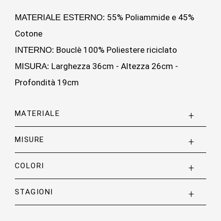
55% Poliammide e 45%
MATERIALE ESTERNO:
Cotone
Bouclè 100% Poliestere riciclato
INTERNO:
Larghezza 36cm - Altezza 26cm -
MISURA:
Profondità 19cm
MATERIALE
MISURE
COLORI
STAGIONI