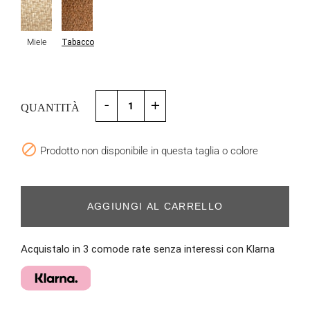
Miele
Tabacco
-
+
QUANTITÀ

Prodotto non disponibile in questa taglia o colore
AGGIUNGI AL CARRELLO
Acquistalo in 3 comode rate senza interessi con Klarna