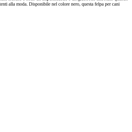
tenti alla moda. Disponibile nel colore nero, questa felpa per cani