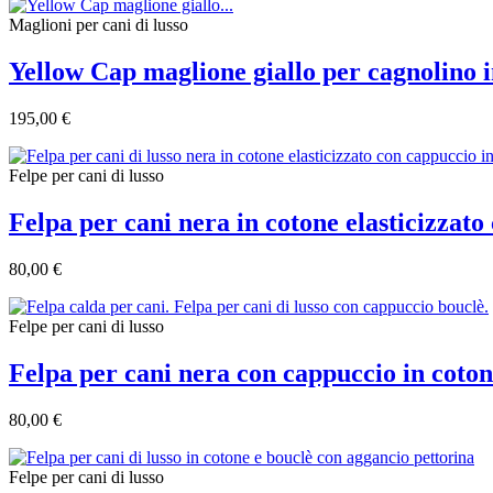
Maglioni per cani di lusso
Yellow Cap maglione giallo per cagnolino 
195,00 €
Felpe per cani di lusso
Felpa per cani nera in cotone elasticizzat
80,00 €
Felpe per cani di lusso
Felpa per cani nera con cappuccio in coto
80,00 €
Felpe per cani di lusso