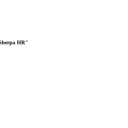
 "Sherpa HR"