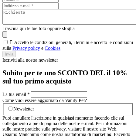
Trascina qui le tue foto oppure sfoglia

Accetto le condizioni generali, i termini e accetto le condizioni
sulla
Privacy policy
e
Cookies
Invia
Iscriviti alla nostra newsletter
Subito per te uno SCONTO DEL il 10%
sul tuo primo acquisto
La tua email
*
Come vuoi essere aggiornato da Vanity Pet?
Newsletter
Puoi annullare l'iscrizione in qualsiasi momento facendo clic sul
collegamento a piè di pagina delle nostre e-mail. Per informazioni
sulle nostre pratiche sulla privacy, visitare il nostro sito Web.
Usiamo Mailchimp come nostra piattaforma di marketing. Facendo