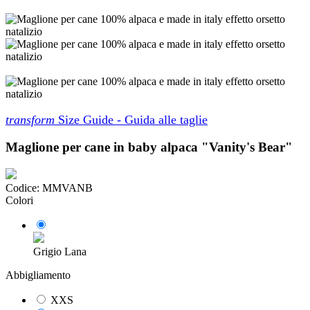
transform
Size Guide - Guida alle taglie
Maglione per cane in baby alpaca "Vanity's Bear"
Codice:
MMVANB
Colori
Grigio Lana
Abbigliamento
XXS