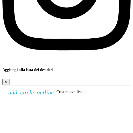
Aggiungi alla lista dei desideri
×
add_circle_outline
Crea nuova lista
Crea lista dei desideri
×
Nome lista dei desideri
Annulla
Crea lista dei desideri