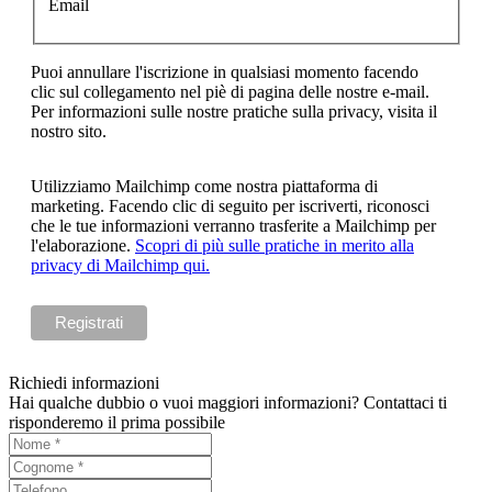
Email
Puoi annullare l'iscrizione in qualsiasi momento facendo
clic sul collegamento nel piè di pagina delle nostre e-mail.
Per informazioni sulle nostre pratiche sulla privacy, visita il
nostro sito.
Utilizziamo Mailchimp come nostra piattaforma di
marketing. Facendo clic di seguito per iscriverti, riconosci
che le tue informazioni verranno trasferite a Mailchimp per
l'elaborazione.
Scopri di più sulle pratiche in merito alla
privacy di Mailchimp qui.
Richiedi informazioni
Hai qualche dubbio o vuoi maggiori informazioni? Contattaci ti
risponderemo il prima possibile