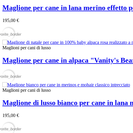
Maglione per cane in lana merino effetto p
195,00 €
vorite_border
Maglioni per cani di lusso
Maglione per cane in alpaca "Vanity's Bea
vorite_border
Maglioni per cani di lusso
Maglione di lusso bianco per cane in lana
195,00 €
vorite_border