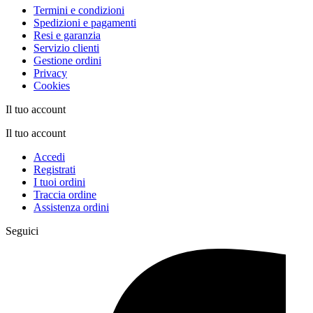
Termini e condizioni
Spedizioni e pagamenti
Resi e garanzia
Servizio clienti
Gestione ordini
Privacy
Cookies
Il tuo account
Il tuo account
Accedi
Registrati
I tuoi ordini
Traccia ordine
Assistenza ordini
Seguici