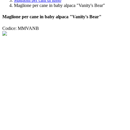
Maglioni per cani di lusso
Maglione per cane in baby alpaca "Vanity's Bear"
Maglione per cane in baby alpaca "Vanity's Bear"
Codice: MMVANB