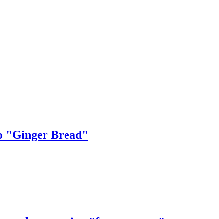
no "Ginger Bread"