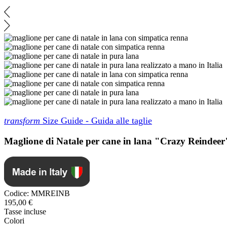
transform
Size Guide - Guida alle taglie
Maglione di Natale per cane in lana "Crazy Reindeer
Codice:
MMREINB
195,00 €
Tasse incluse
Colori