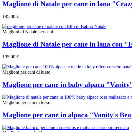
Maglione di Natale per cane in lana "Cra
195,00 €
Maglioni di Natale per cani
Maglione di Natale per cane in lana con "
195,00 €
Maglioni per cani di lusso
Maglione per cane in baby alpaca "Vanity
Maglioni per cani di lusso
Maglione per cane in alpaca "Vanity's Bea