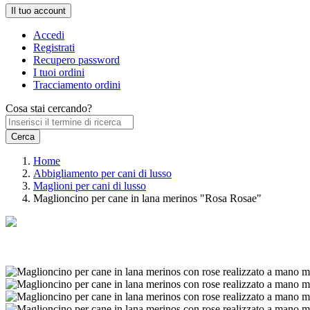
Il tuo account
Accedi
Registrati
Recupero password
I tuoi ordini
Tracciamento ordini
Cosa stai cercando?
Home
Abbigliamento per cani di lusso
Maglioni per cani di lusso
Maglioncino per cane in lana merinos "Rosa Rosae"