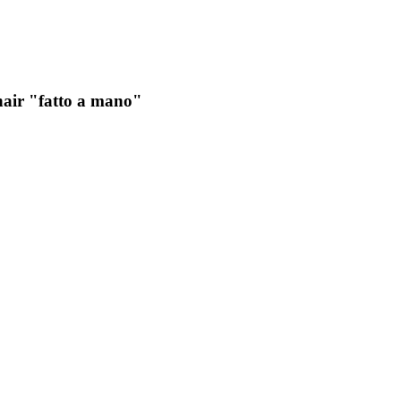
hair "fatto a mano"