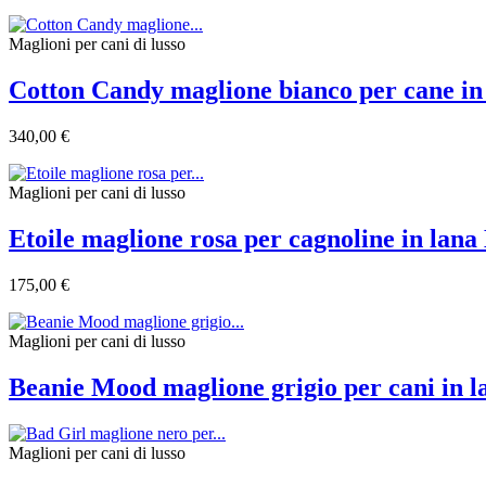
Maglioni per cani di lusso
Cotton Candy maglione bianco per cane i
340,00 €
Maglioni per cani di lusso
Etoile maglione rosa per cagnoline in lan
175,00 €
Maglioni per cani di lusso
Beanie Mood maglione grigio per cani in l
Maglioni per cani di lusso