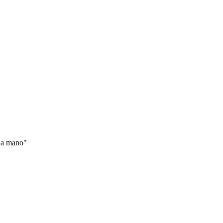
o a mano"