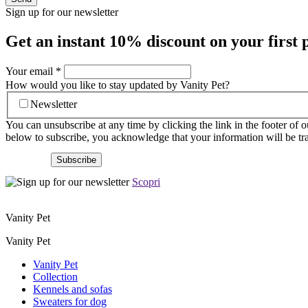
Sign up for our newsletter
Get an instant
10% discount
on your first 
Your email
*
How would you like to stay updated by Vanity Pet?
Newsletter
You can unsubscribe at any time by clicking the link in the footer of 
below to subscribe, you acknowledge that your information will be tr
Scopri
Vanity Pet
Vanity Pet
Vanity Pet
Collection
Kennels and sofas
Sweaters for dog