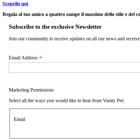
Scoprilo qui
Regala al tuo amico a quattro zampe il massimo dello stile e del 
Subscribe to the exclusive Newsletter
Join our community to receive updates on all our news and receive
*
Email Address
Marketing Permissions
Select all the ways you would like to hear from Vanity Pet:
Email