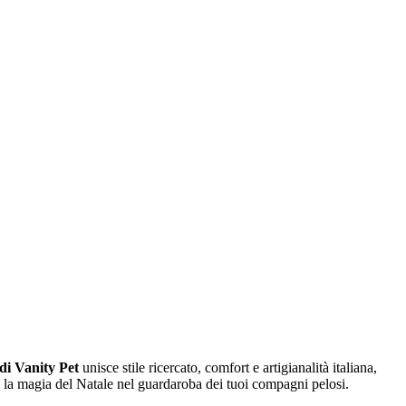
di Vanity Pet
unisce stile ricercato, comfort e artigianalità italiana,
no la magia del Natale nel guardaroba dei tuoi compagni pelosi.