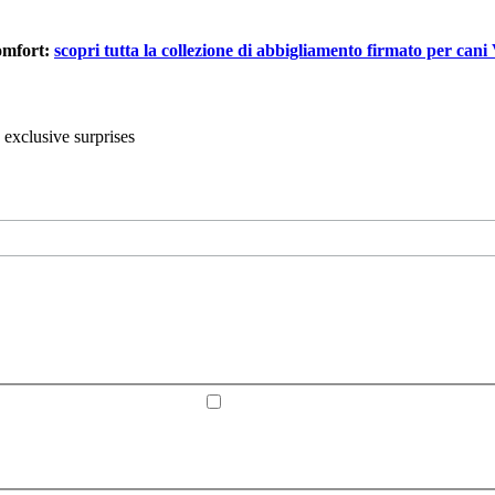
comfort:
scopri tutta la collezione di abbigliamento firmato per cani
 exclusive surprises