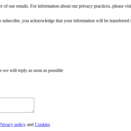
r of our emails. For information about our privacy practices, please visit
 subscribe, you acknowledge that your information will be transferred
we will reply as soon as possible
Privacy policy
and
Cookies