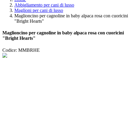
Abbigliamento per cani di lusso
Maglioni per cani di lusso
Maglioncino per cagnoline in baby alpaca rosa con cuoricini
"Bright Hearts"
Maglioncino per cagnoline in baby alpaca rosa con cuoricini
"Bright Hearts"
Codice: MMBRHE