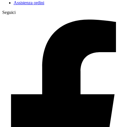
Assistenza ordini
Seguici