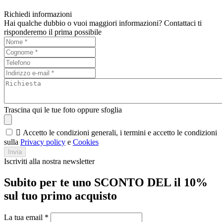
Richiedi informazioni
Hai qualche dubbio o vuoi maggiori informazioni? Contattaci ti
risponderemo il prima possibile
Trascina qui le tue foto oppure sfoglia

Accetto le condizioni generali, i termini e accetto le condizioni
sulla
Privacy policy
e
Cookies
Invia
Iscriviti alla nostra newsletter
Subito per te uno SCONTO DEL il 10%
sul tuo primo acquisto
La tua email
*