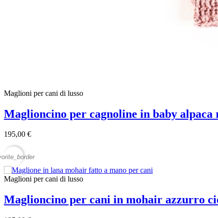
Maglioni per cani di lusso
Maglioncino per cagnoline in baby alpaca 
195,00 €
vorite_border
Maglioni per cani di lusso
Maglioncino per cani in mohair azzurro ci