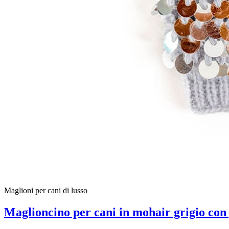
Maglioni per cani di lusso
Maglioncino per cani in mohair grigio con 