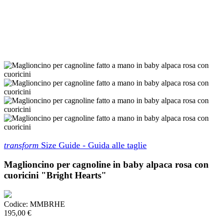
transform
Size Guide - Guida alle taglie
Maglioncino per cagnoline in baby alpaca rosa con
cuoricini "Bright Hearts"
Codice:
MMBRHE
195,00 €