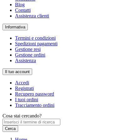
Blog
Contatti
Assistenza clienti
Informativa
Termini e condizioni
Spedizioni pagamenti
Gestione resi
Gestione ordini
Assistenza
Il tuo account
Accedi
Registrati
Recupero password
I tuoi ordini
Tracciamento ordini
Cosa stai cercando?
Home