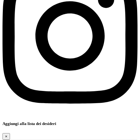
Aggiungi alla lista dei desideri
×