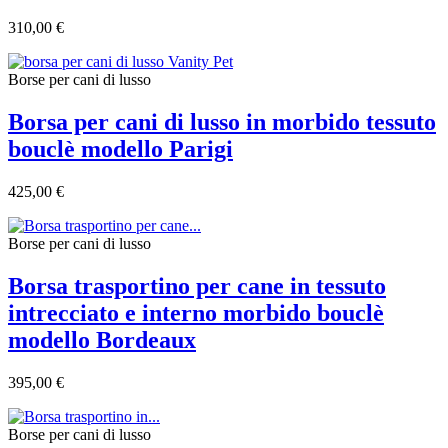
310,00 €
Borse per cani di lusso
Borsa per cani di lusso in morbido tessuto
bouclè modello Parigi
425,00 €
Borse per cani di lusso
Borsa trasportino per cane in tessuto
intrecciato e interno morbido bouclè
modello Bordeaux
395,00 €
Borse per cani di lusso