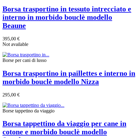
Borsa trasportino in tessuto intrecciato e
interno in morbido bouclè modello
Beaune
395,00 €
Not available
Borse per cani di lusso
Borsa trasportino in paillettes e interno in
morbido bouclè modello Nizza
295,00 €
Borse tappetino da viaggio
Borsa tappettino da viaggio per cane in
cotone e morbido bouclè modello