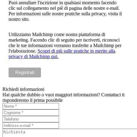
Puoi annullare l'iscrizione in qualsiasi momento facendo
clic sul collegamento nel piè di pagina delle nostre e-mail.
Per informazioni sulle nostre pratiche sulla privacy, visita il
nostro sito.
Utilizziamo Mailchimp come nostra piattaforma di
marketing. Facendo clic di seguito per iscriverti, riconosci
che le tue informazioni verranno trasferite a Mailchimp per
l'elaborazione.
Scopri di più sulle pratiche in merito alla
privacy di Mailchimp qui.
Richiedi informazioni
Hai qualche dubbio o vuoi maggiori informazioni? Contattaci ti
risponderemo il prima possibile