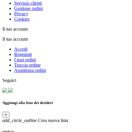
Servizio clienti
Gestione ordini
Privacy
Cookies
Il tuo account
Il tuo account
Accedi
Registrati
I tuoi ordini
Traccia ordine
Assistenza ordini
Seguici
Aggiungi alla lista dei desideri
×
add_circle_outline
Crea nuova lista
((title))