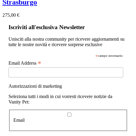
Strasburgo
275,00 €
Iscriviti all'esclusiva Newsletter
Unisciti alla nostra community per ricevere aggiornamenti su
tutte le nostre novità e ricevere sorprese esclusive
*
campo necessario
*
Email Address
Autorizzazioni di marketing
Seleziona tutti i modi in cui vorresti ricevere notizie da
Vanity Pet:
Email