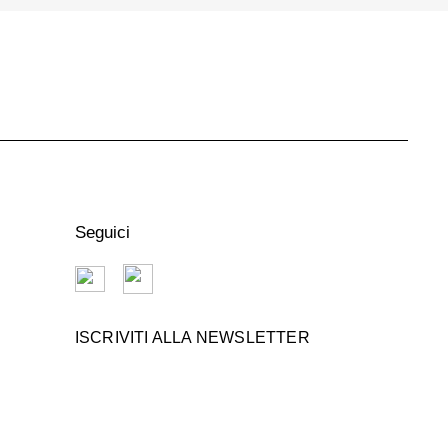
Seguici
ISCRIVITI ALLA NEWSLETTER