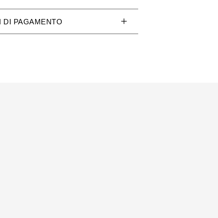
 DI PAGAMENTO