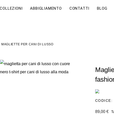
COLLEZIONI
ABBIGLIAMENTO
CONTATTI
BLOG
MAGLIETTE PER CANI DI LUSSO
Maglie
fashio
CODICE:
89,00 €
T