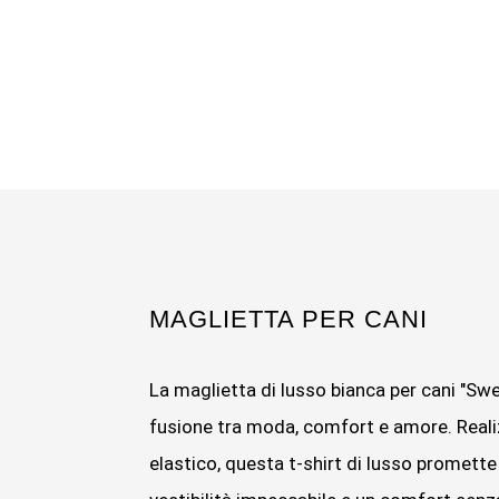
MAGLIETTA PER CANI
La maglietta di lusso bianca per cani "Swe
fusione tra moda, comfort e amore. Real
elastico, questa t-shirt di lusso promette 