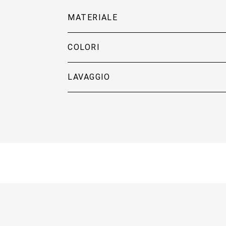
MATERIALE
COLORI
LAVAGGIO