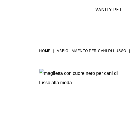
VANITY PET
HOME
ABBIGLIAMENTO PER CANI DI LUSSO