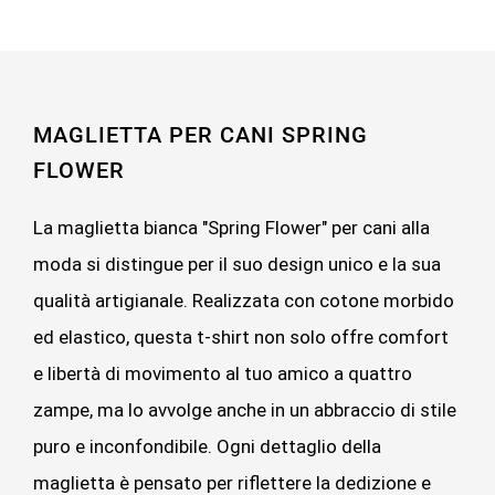
MAGLIETTA PER CANI SPRING
FLOWER
La maglietta bianca "Spring Flower" per cani alla
moda si distingue per il suo design unico e la sua
qualità artigianale. Realizzata con cotone morbido
ed elastico, questa t-shirt non solo offre comfort
e libertà di movimento al tuo amico a quattro
zampe, ma lo avvolge anche in un abbraccio di stile
puro e inconfondibile.
Ogni dettaglio della
maglietta è pensato per riflettere la dedizione e