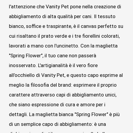
l'attenzione che Vanity Pet pone nella creazione di
abbigliamento di alta qualità per cani. Il tessuto
bianco, soffice e traspirante, è il canvas perfetto su
cui risaltano il prato verde e i tre fiorellini colorati,
lavorati a mano con l'uncinetto.
Con la maglietta
"Spring Flower", il tuo cane non passerà
inosservato. L'artigianalità è il vero fiore
all’occhiello di Vanity Pet, e questo capo esprime al
meglio la filosofia del brand: esprimere il proprio
carattere attraverso capi di abbigliamento unici,
che siano espressione di cura e amore per i
dettagli. La maglietta bianca "Spring Flower" è più
di un semplice capo di abbigliamento: è una