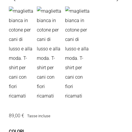
89,00 €
Tasse incluse
COLORI