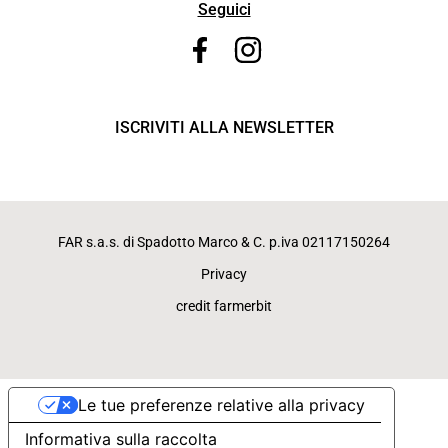
Seguici
ISCRIVITI ALLA NEWSLETTER
FAR s.a.s. di Spadotto Marco & C. p.iva 02117150264
Privacy
credit farmerbit
Le tue preferenze relative alla privacy
Informativa sulla raccolta