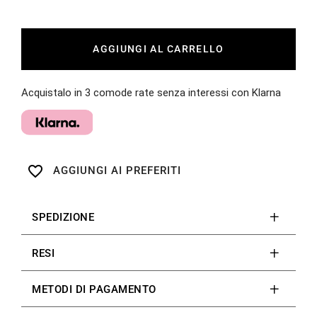
AGGIUNGI AL CARRELLO
Acquistalo in 3 comode rate senza interessi con Klarna
favorite_border
AGGIUNGI AI PREFERITI
SPEDIZIONE
RESI
METODI DI PAGAMENTO