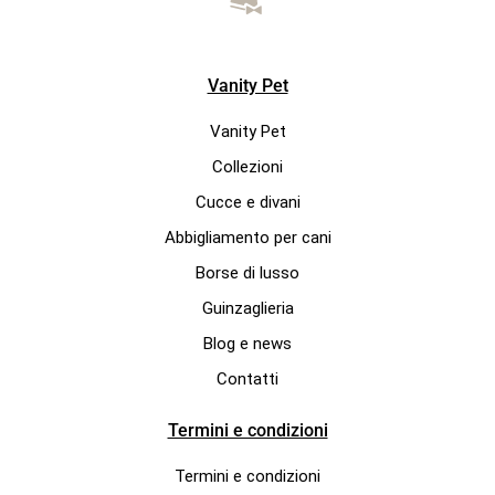
Vanity Pet
Vanity Pet
Collezioni
Cucce e divani
Abbigliamento per cani
Borse di lusso
Guinzaglieria
Blog e news
Contatti
Termini e condizioni
Termini e condizioni