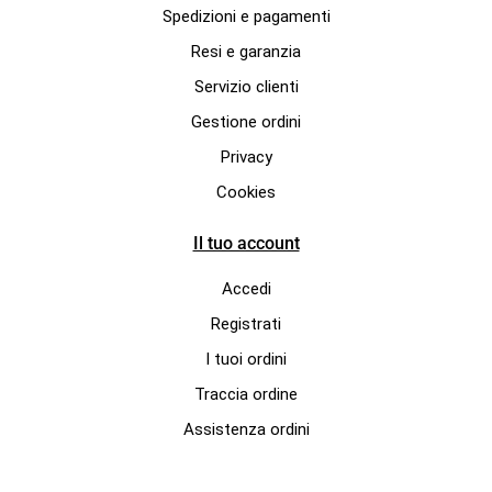
Spedizioni e pagamenti
Resi e garanzia
Servizio clienti
Gestione ordini
Privacy
Cookies
Il tuo account
Accedi
Registrati
I tuoi ordini
Traccia ordine
Assistenza ordini