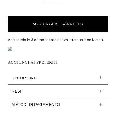
AGGIUNGI AL CARRELLO
Acquistalo in 3 comode rate senza interessi con Klarna
AGGIUNGI AI PREFERITI
SPEDIZIONE
RESI
METODI DI PAGAMENTO