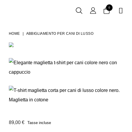
0

HOME
ABBIGLIAMENTO PER CANI DI LUSSO
89,00 €
Tasse incluse