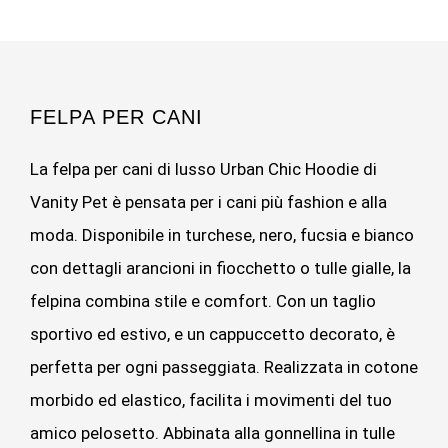
FELPA PER CANI
La felpa per cani di lusso Urban Chic Hoodie di
Vanity Pet è pensata per i cani più fashion e alla
moda. Disponibile in turchese, nero, fucsia e bianco
con dettagli arancioni in fiocchetto o tulle gialle, la
felpina combina stile e comfort. Con un taglio
sportivo ed estivo, e un cappuccetto decorato, è
perfetta per ogni passeggiata. Realizzata in cotone
morbido ed elastico, facilita i movimenti del tuo
amico pelosetto. Abbinata alla gonnellina in tulle