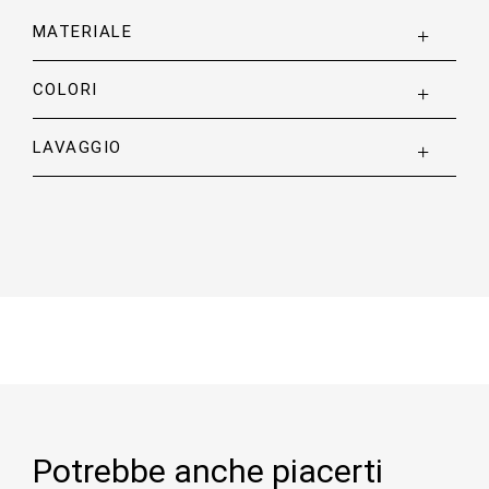
MATERIALE
COLORI
LAVAGGIO
Potrebbe anche piacerti