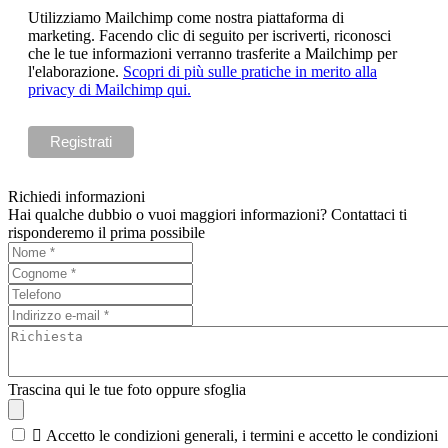
Utilizziamo Mailchimp come nostra piattaforma di
marketing. Facendo clic di seguito per iscriverti, riconosci
che le tue informazioni verranno trasferite a Mailchimp per
l'elaborazione.
Scopri di più sulle pratiche in merito alla
privacy di Mailchimp qui.
Richiedi informazioni
Hai qualche dubbio o vuoi maggiori informazioni? Contattaci ti
risponderemo il prima possibile
Trascina qui le tue foto oppure sfoglia

Accetto le condizioni generali, i termini e accetto le condizioni