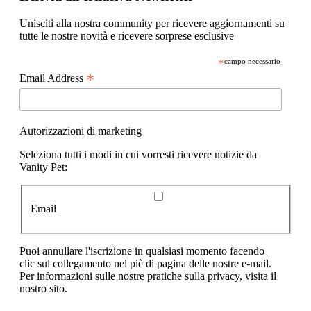
Unisciti alla nostra community per ricevere aggiornamenti su
tutte le nostre novità e ricevere sorprese esclusive
*
campo necessario
*
Email Address
Autorizzazioni di marketing
Seleziona tutti i modi in cui vorresti ricevere notizie da
Vanity Pet:
Email
Puoi annullare l'iscrizione in qualsiasi momento facendo
clic sul collegamento nel piè di pagina delle nostre e-mail.
Per informazioni sulle nostre pratiche sulla privacy, visita il
nostro sito.