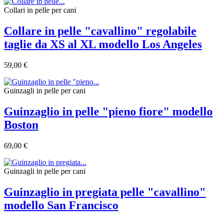
Collari in pelle per cani
Collare in pelle "cavallino" regolabile
taglie da XS al XL modello Los Angeles
59,00 €
Guinzagli in pelle per cani
Guinzaglio in pelle "pieno fiore" modello
Boston
69,00 €
Guinzagli in pelle per cani
Guinzaglio in pregiata pelle "cavallino"
modello San Francisco