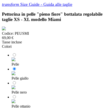
transform
Size Guide - Guida alle taglie
Pettorina in pelle "pieno fiore" bottalata regolabile
taglie XS - XL modello Miami
Codice:
PEUSMI
69,00 €
Tasse incluse
Colori
Pelle
Pelle giallo
Pelle nero
Pelle ottanio