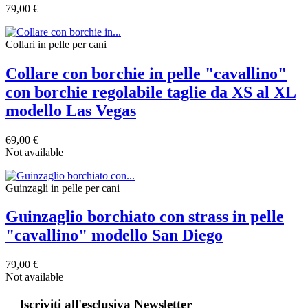
79,00 €
Collari in pelle per cani
Collare con borchie in pelle "cavallino"
con borchie regolabile taglie da XS al XL
modello Las Vegas
69,00 €
Not available
Guinzagli in pelle per cani
Guinzaglio borchiato con strass in pelle
"cavallino" modello San Diego
79,00 €
Not available
Iscriviti all'esclusiva Newsletter