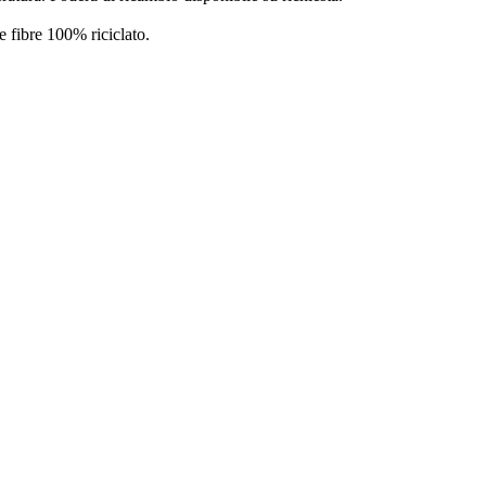
 fibre 100% riciclato.