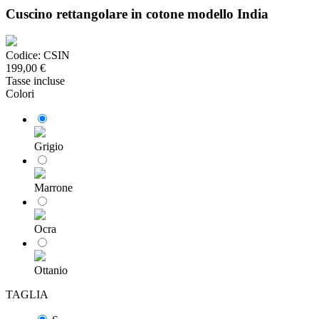
Cuscino rettangolare in cotone modello India
Codice:
CSIN
199,00 €
Tasse incluse
Colori
Grigio
Marrone
Ocra
Ottanio
TAGLIA