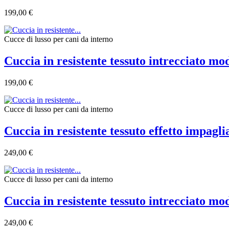
199,00 €
Cucce di lusso per cani da interno
Cuccia in resistente tessuto intrecciato mo
199,00 €
Cucce di lusso per cani da interno
Cuccia in resistente tessuto effetto impagl
249,00 €
Cucce di lusso per cani da interno
Cuccia in resistente tessuto intrecciato mo
249,00 €