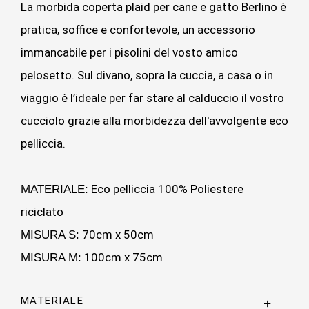
La morbida coperta plaid per cane e gatto Berlino è
pratica, soffice e confortevole, un accessorio
immancabile per i pisolini del vosto amico
pelosetto. Sul divano, sopra la cuccia, a casa o in
viaggio è l’ideale per far stare al calduccio il vostro
cucciolo grazie alla morbidezza dell'avvolgente eco
pelliccia.
Eco pelliccia 100% Poliestere
MATERIALE:
riciclato
70cm x 50cm
MISURA S:
100cm x 75cm
MISURA M:
MATERIALE