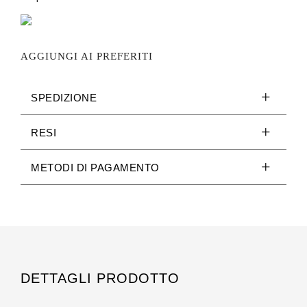
AGGIUNGI AI PREFERITI
SPEDIZIONE
RESI
METODI DI PAGAMENTO
DETTAGLI PRODOTTO