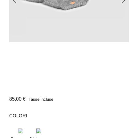
85,00 €
Tasse incluse
COLORI