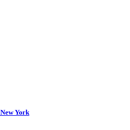
o New York