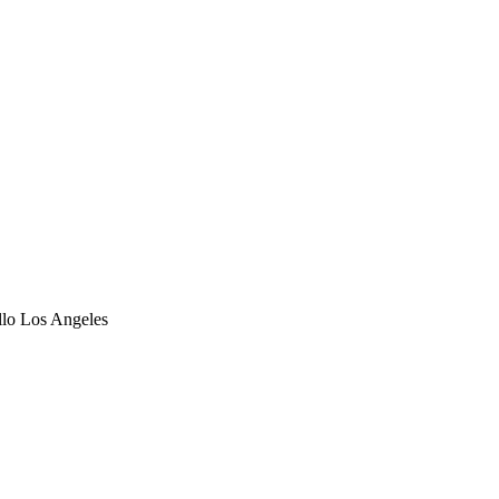
ello Los Angeles