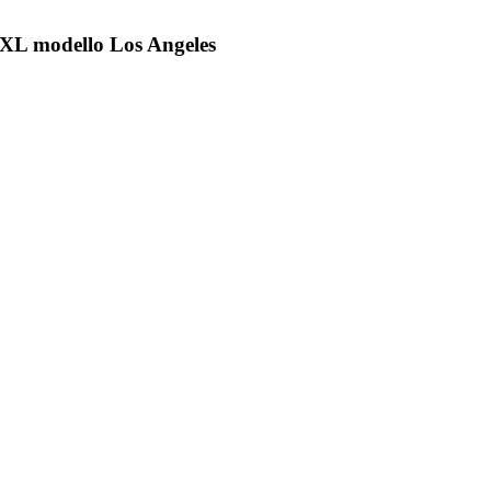
al XL modello Los Angeles