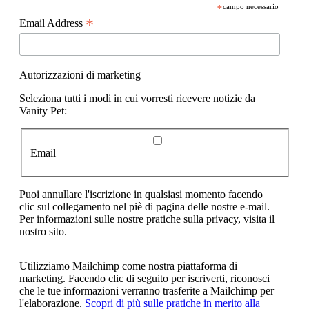
*
campo necessario
*
Email Address
Autorizzazioni di marketing
Seleziona tutti i modi in cui vorresti ricevere notizie da
Vanity Pet:
Email
Puoi annullare l'iscrizione in qualsiasi momento facendo
clic sul collegamento nel piè di pagina delle nostre e-mail.
Per informazioni sulle nostre pratiche sulla privacy, visita il
nostro sito.
Utilizziamo Mailchimp come nostra piattaforma di
marketing. Facendo clic di seguito per iscriverti, riconosci
che le tue informazioni verranno trasferite a Mailchimp per
l'elaborazione.
Scopri di più sulle pratiche in merito alla