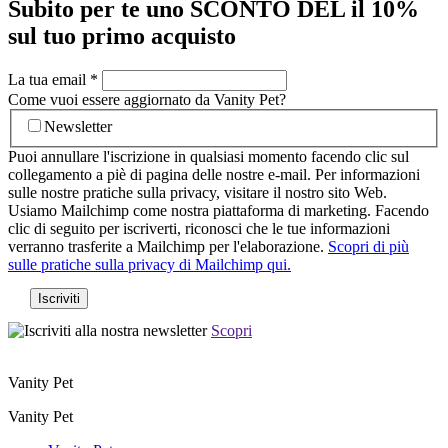
Subito per te uno SCONTO DEL il 10%
sul tuo primo acquisto
La tua email
*
Come vuoi essere aggiornato da Vanity Pet?
Newsletter
Puoi annullare l'iscrizione in qualsiasi momento facendo clic sul
collegamento a piè di pagina delle nostre e-mail. Per informazioni
sulle nostre pratiche sulla privacy, visitare il nostro sito Web.
Usiamo Mailchimp come nostra piattaforma di marketing. Facendo
clic di seguito per iscriverti, riconosci che le tue informazioni
verranno trasferite a Mailchimp per l'elaborazione.
Scopri di più
sulle pratiche sulla privacy di Mailchimp qui.
Scopri
Vanity Pet
Vanity Pet