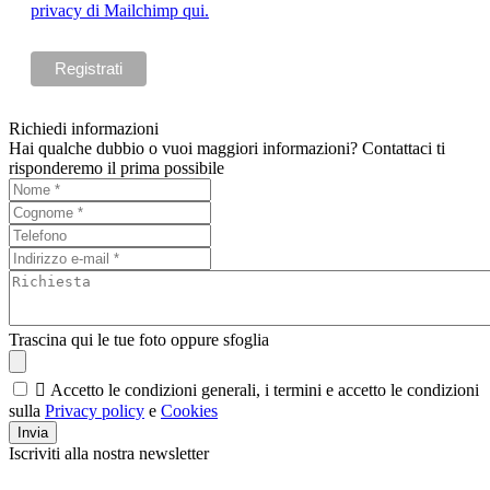
privacy di Mailchimp qui.
Richiedi informazioni
Hai qualche dubbio o vuoi maggiori informazioni? Contattaci ti
risponderemo il prima possibile
Trascina qui le tue foto oppure sfoglia

Accetto le condizioni generali, i termini e accetto le condizioni
sulla
Privacy policy
e
Cookies
Invia
Iscriviti alla nostra newsletter