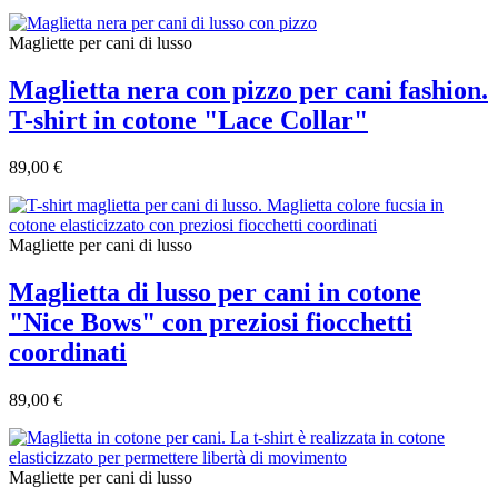
Magliette per cani di lusso
Maglietta nera con pizzo per cani fashion.
T-shirt in cotone "Lace Collar"
89,00 €
Magliette per cani di lusso
Maglietta di lusso per cani in cotone
"Nice Bows" con preziosi fiocchetti
coordinati
89,00 €
Magliette per cani di lusso