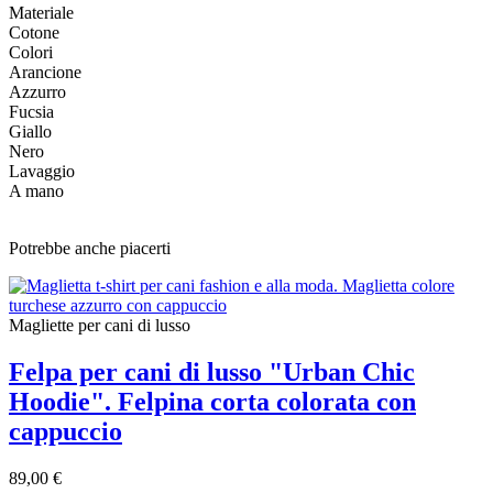
Materiale
Cotone
Colori
Arancione
Azzurro
Fucsia
Giallo
Nero
Lavaggio
A mano
Potrebbe anche piacerti
Magliette per cani di lusso
Felpa per cani di lusso "Urban Chic
Hoodie". Felpina corta colorata con
cappuccio
89,00 €