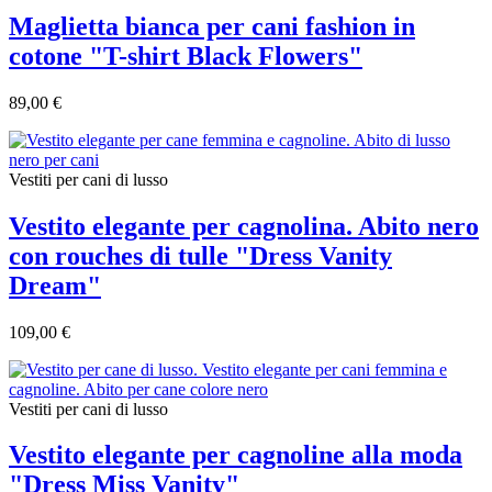
Maglietta bianca per cani fashion in
cotone "T-shirt Black Flowers"
89,00 €
Vestiti per cani di lusso
Vestito elegante per cagnolina. Abito nero
con rouches di tulle "Dress Vanity
Dream"
109,00 €
Vestiti per cani di lusso
Vestito elegante per cagnoline alla moda
"Dress Miss Vanity"