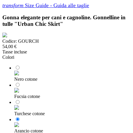
transform
Size Guide - Guida alle taglie
Gonna elegante per cani e cagnoline. Gonnelline in
tulle "Urban Chic Skirt"
Codice:
GOURCH
54,00 €
Tasse incluse
Colori
Nero cotone
Fucsia cotone
Turchese cotone
Arancio cotone