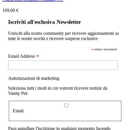
109,00 €
Iscriviti all'esclusiva Newsletter
Unisciti alla nostra community per ricevere aggiornamenti su
tutte le nostre novità e ricevere sorprese esclusive
*
campo necessario
*
Email Address
Autorizzazioni di marketing
Seleziona tutti i modi in cui vorresti ricevere notizie da
Vanity Pet:
Email
Puoi annullare l'iscrizione in qualsiasi momento facendo