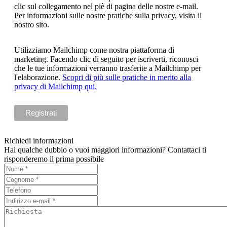
clic sul collegamento nel piè di pagina delle nostre e-mail.
Per informazioni sulle nostre pratiche sulla privacy, visita il
nostro sito.
Utilizziamo Mailchimp come nostra piattaforma di
marketing. Facendo clic di seguito per iscriverti, riconosci
che le tue informazioni verranno trasferite a Mailchimp per
l'elaborazione.
Scopri di più sulle pratiche in merito alla
privacy di Mailchimp qui.
Richiedi informazioni
Hai qualche dubbio o vuoi maggiori informazioni? Contattaci ti
risponderemo il prima possibile