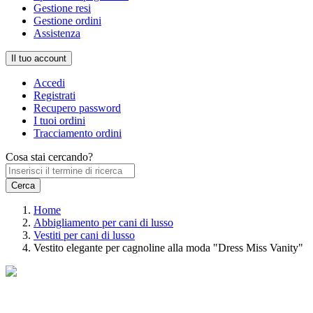
Gestione resi
Gestione ordini
Assistenza
Il tuo account
Accedi
Registrati
Recupero password
I tuoi ordini
Tracciamento ordini
Cosa stai cercando?
Home
Abbigliamento per cani di lusso
Vestiti per cani di lusso
Vestito elegante per cagnoline alla moda "Dress Miss Vanity"