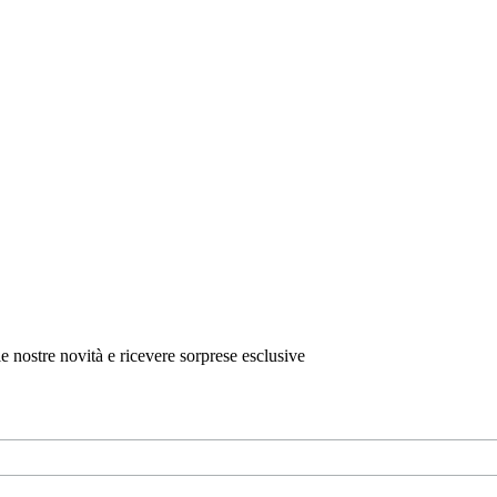
e nostre novità e ricevere sorprese esclusive