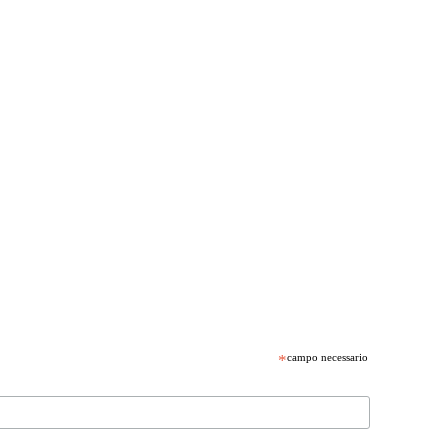
*
campo necessario