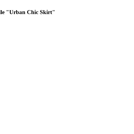
ulle "Urban Chic Skirt"