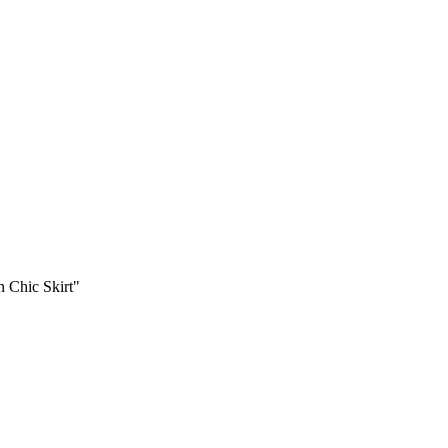
n Chic Skirt"